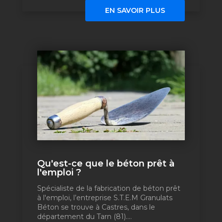
EN SAVOIR PLUS
Qu'est-ce que le béton prêt à
l'emploi ?
Spécialiste de la fabrication de béton prêt
à l'emploi, l’entreprise S.T.E.M Granulats
Béton se trouve à Castres, dans le
département du Tarn (81)....