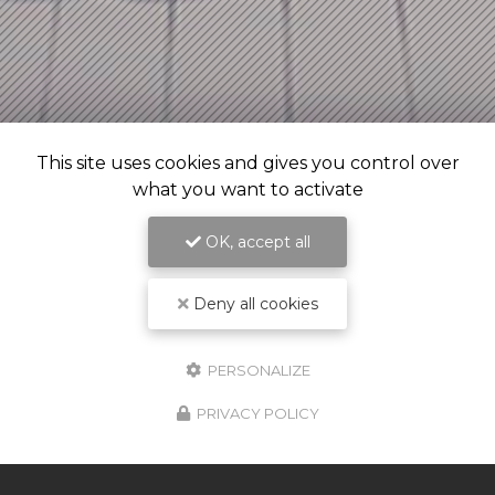
This site uses cookies and gives you control over
what you want to activate
OK, accept all
Deny all cookies
PERSONALIZE
PRIVACY POLICY