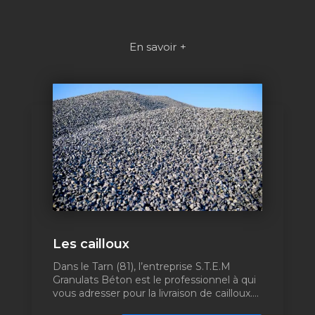
En savoir +
Les cailloux
Dans le Tarn (81), l’entreprise S.T.E.M
Granulats Béton est le professionnel à qui
vous adresser pour la livraison de cailloux....