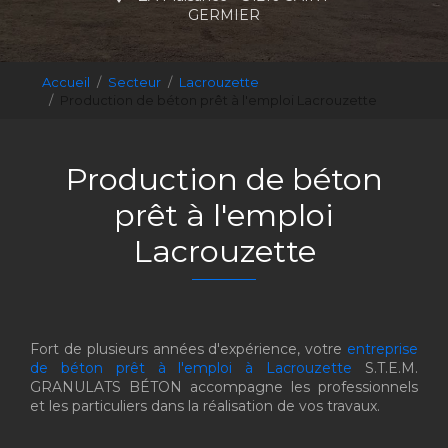
GERMIER
Accueil
Secteur
Lacrouzette
Production de béton prêt à l'emploi Lacrouzette
Production de béton
prêt à l'emploi
Lacrouzette
Fort de plusieurs années d'expérience, votre
entreprise
de béton prêt à l'emploi à Lacrouzette
S.T.E.M.
GRANULATS BÉTON accompagne les professionnels
et les particuliers dans la réalisation de vos travaux.