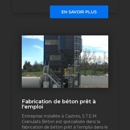
EN SAVOIR PLUS
Fabrication de béton prêt à
l'emploi
Entreprise installée à Castres, S.T.E.M
Granulats Béton est spécialisée dans la
fabrication de béton prêt à l'emploi dans le