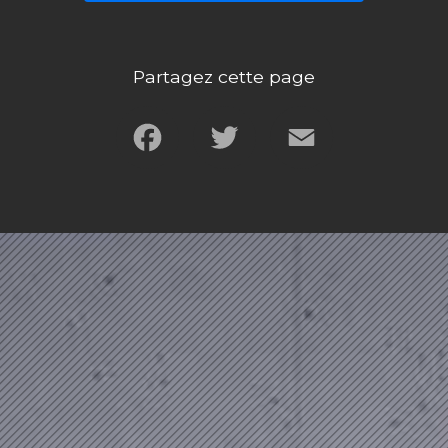
Partagez cette page
Facebook
Twitter
Email