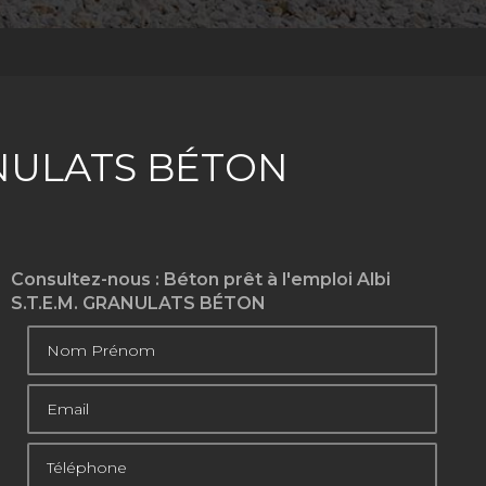
GRANULATS BÉTON
Consultez-nous : Béton prêt à l'emploi Albi
S.T.E.M. GRANULATS BÉTON
Nom Prénom
Email
Téléphone