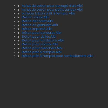
Achat de béton pour ouvrage d'art Albi
Achat de béton pour petits travaux Albi
Acheter béton prêt à l'emploi Albi
Béton coloré Albi
Béton décoratif Albi
Béton en granulats Albi
Béton imprimé Albi
Béton pour bordures Albi
Béton pour dalles Albi
Béton pour fondations Albi
Béton pour piscine Albi
Béton pour planchers Albi
Béton prêt à l'emploi Albi
Béton prêt à l'emploi pour remblaiement Albi