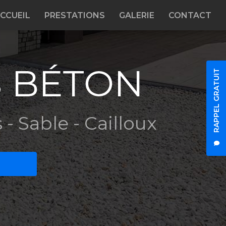
CCUEIL
PRESTATIONS
GALERIE
CONTACT
RAPPEL GRATUIT
 - Sable - Cailloux