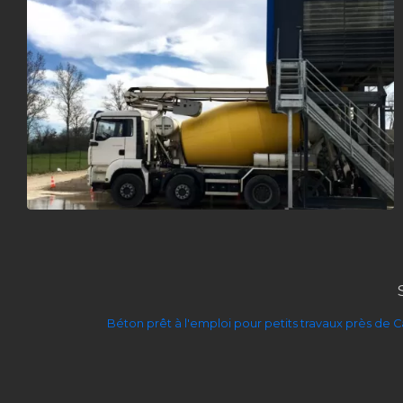
Béton prêt à l'emploi pour petits travaux près de C