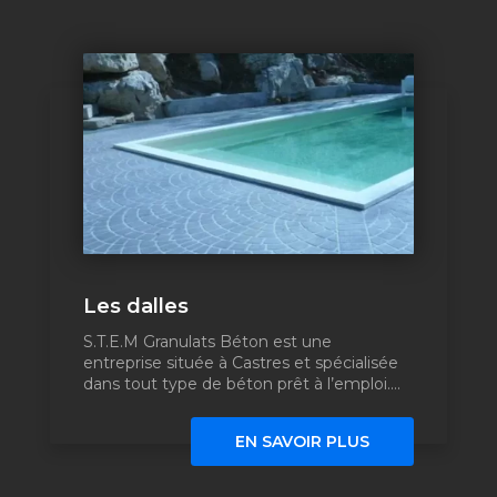
Les dalles
S.T.E.M Granulats Béton est une
entreprise située à Castres et spécialisée
dans tout type de béton prêt à l’emploi....
EN SAVOIR PLUS