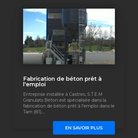
Fabrication de béton prêt à
l'emploi
Entreprise installée à Castres, S.T.E.M
Granulats Béton est spécialisée dans la
fabrication de béton prêt à l'emploi dans le
Tarn (81)....
EN SAVOIR PLUS