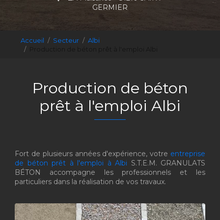
GERMIER
Accueil
Secteur
Albi
Production de béton prêt à l'emploi Albi
Production de béton
prêt à l'emploi Albi
Fort de plusieurs années d'expérience, votre
entreprise
de béton prêt à l'emploi à Albi
S.T.E.M. GRANULATS
BÉTON accompagne les professionnels et les
particuliers dans la réalisation de vos travaux.