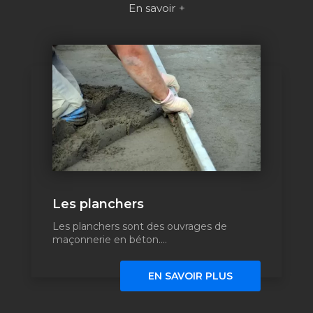
En savoir +
Les planchers
Les planchers sont des ouvrages de
maçonnerie en béton....
EN SAVOIR PLUS