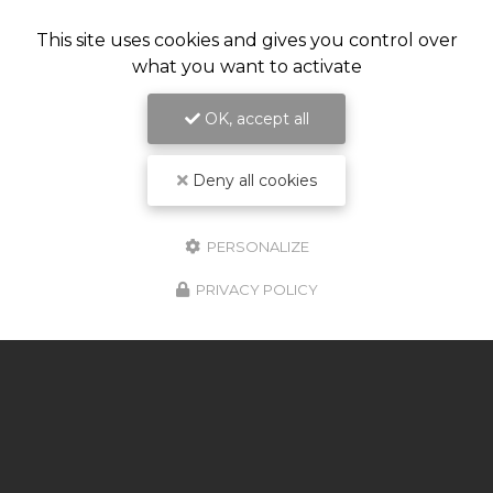
This site uses cookies and gives you control over
what you want to activate
OK, accept all
Deny all cookies
PERSONALIZE
PRIVACY POLICY