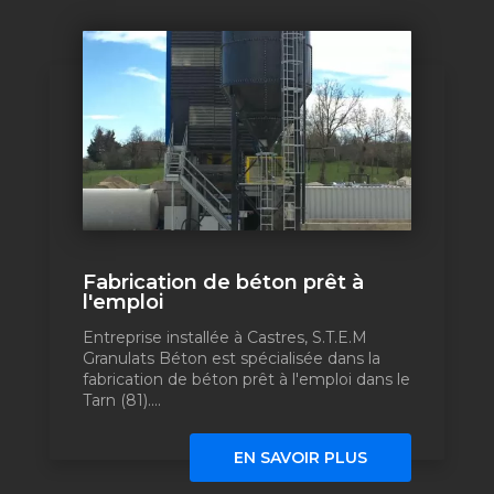
Fabrication de béton prêt à
l'emploi
Entreprise installée à Castres, S.T.E.M
Granulats Béton est spécialisée dans la
fabrication de béton prêt à l'emploi dans le
Tarn (81)....
EN SAVOIR PLUS