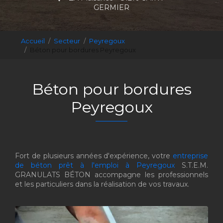
GERMIER
Accueil
Secteur
Peyregoux
Béton pour bordures Peyregoux
Béton pour bordures
Peyregoux
Fort de plusieurs années d'expérience, votre
entreprise
de béton prêt à l'emploi à Peyregoux
S.T.E.M.
GRANULATS BÉTON accompagne les professionnels
et les particuliers dans la réalisation de vos travaux.