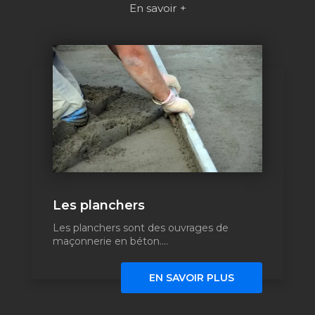
En savoir +
Les planchers
Les planchers sont des ouvrages de
maçonnerie en béton....
EN SAVOIR PLUS