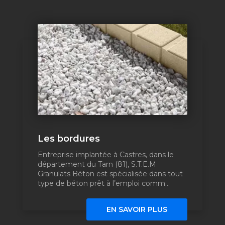
Les bordures
Entreprise implantée à Castres, dans le
département du Tarn (81), S.T.E.M
Granulats Béton est spécialisée dans tout
type de béton prêt à l’emploi comm...
EN SAVOIR PLUS