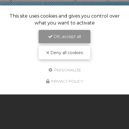
This site uses cookies and gives you control over
what you want to activate
OK, accept all
Deny all cookies
PERSONALIZE
PRIVACY POLICY