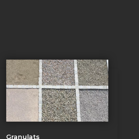
Granulats