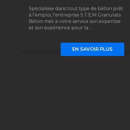
Spécialisée dans tout type de béton prêt
à l’emploi, l’entreprise S.T.E.M Granulats
Béton met à votre service son expertise
et son expérience pour la ...
EN SAVOIR PLUS