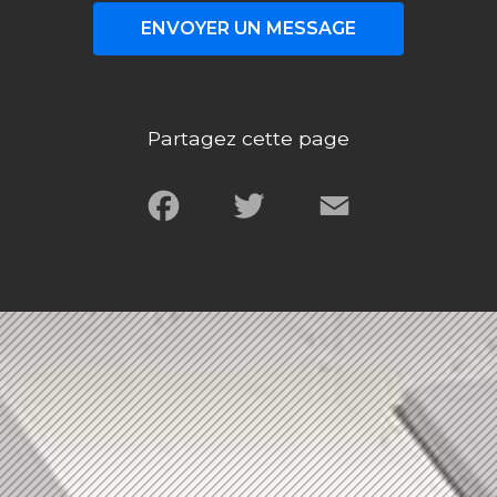
ENVOYER UN MESSAGE
Partagez cette page
Facebook
Twitter
Email