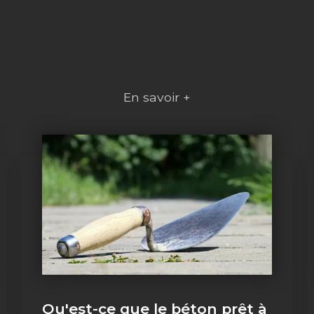
En savoir +
Qu'est-ce que le béton prêt à