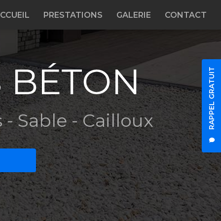
CCUEIL
PRESTATIONS
GALERIE
CONTACT
RAPPEL GRATUIT
 - Sable - Cailloux