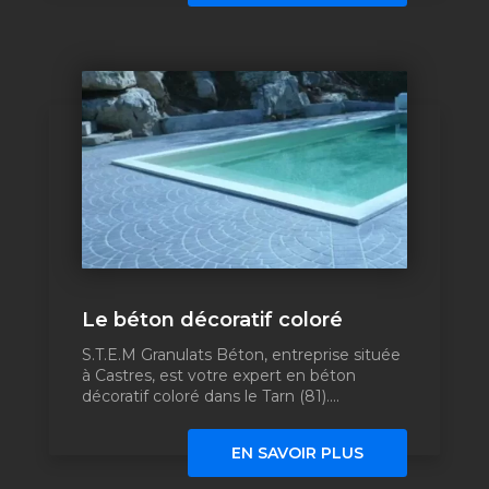
Le béton décoratif coloré
S.T.E.M Granulats Béton, entreprise située
à Castres, est votre expert en béton
décoratif coloré dans le Tarn (81)....
EN SAVOIR PLUS