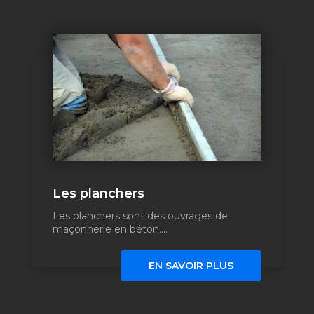
Les planchers
Les planchers sont des ouvrages de
maçonnerie en béton....
EN SAVOIR PLUS