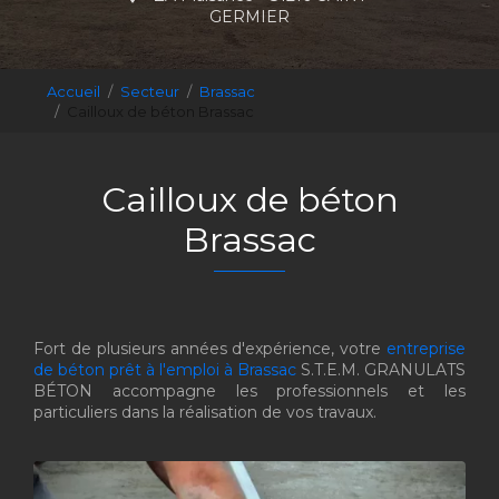
GERMIER
Accueil
Secteur
Brassac
Cailloux de béton Brassac
Cailloux de béton
Brassac
Fort de plusieurs années d'expérience, votre
entreprise
de béton prêt à l'emploi à Brassac
S.T.E.M. GRANULATS
BÉTON accompagne les professionnels et les
particuliers dans la réalisation de vos travaux.