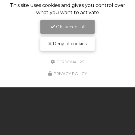
This site uses cookies and gives you control over
what you want to activate
OK, accept all
Deny all cookies
PERSONALIZE
PRIVACY POLICY