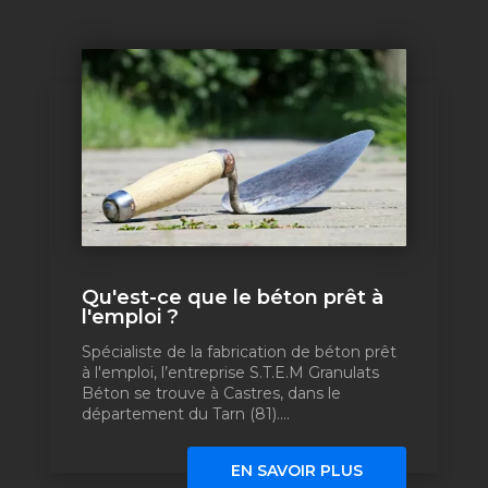
Qu'est-ce que le béton prêt à
l'emploi ?
Spécialiste de la fabrication de béton prêt
à l'emploi, l’entreprise S.T.E.M Granulats
Béton se trouve à Castres, dans le
département du Tarn (81)....
EN SAVOIR PLUS