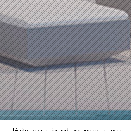
This site uses cookies and gives you control over