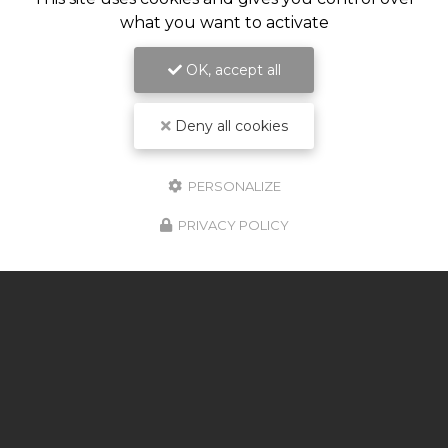
what you want to activate
OK, accept all
Deny all cookies
PERSONALIZE
PRIVACY POLICY