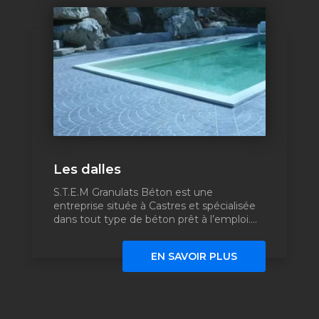
Les dalles
S.T.E.M Granulats Béton est une
entreprise située à Castres et spécialisée
dans tout type de béton prêt à l’emploi....
EN SAVOIR PLUS