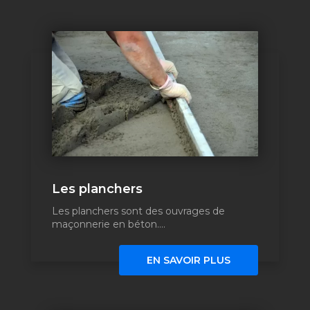
Les planchers
Les planchers sont des ouvrages de
maçonnerie en béton....
EN SAVOIR PLUS