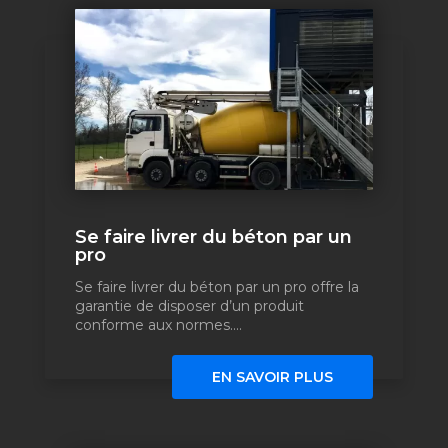
Se faire livrer du béton par un
pro
Se faire livrer du béton par un pro offre la
garantie de disposer d’un produit
conforme aux normes....
EN SAVOIR PLUS