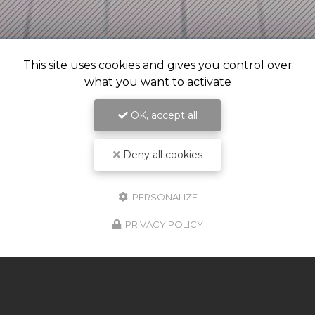
This site uses cookies and gives you control over
what you want to activate
OK, accept all
Deny all cookies
PERSONALIZE
PRIVACY POLICY