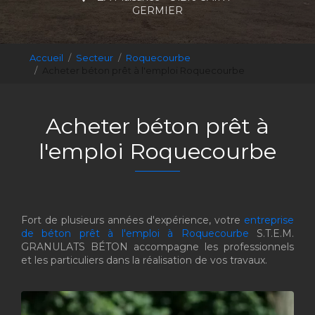
GERMIER
Accueil
Secteur
Roquecourbe
Acheter béton prêt à l'emploi Roquecourbe
Acheter béton prêt à
l'emploi Roquecourbe
Fort de plusieurs années d'expérience, votre
entreprise
de béton prêt à l'emploi à Roquecourbe
S.T.E.M.
GRANULATS BÉTON accompagne les professionnels
et les particuliers dans la réalisation de vos travaux.