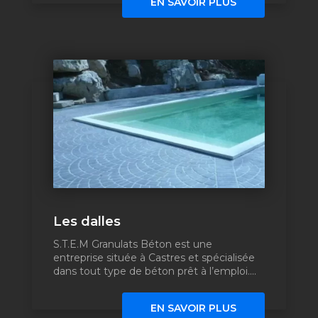
EN SAVOIR PLUS
Les dalles
S.T.E.M Granulats Béton est une
entreprise située à Castres et spécialisée
dans tout type de béton prêt à l’emploi....
EN SAVOIR PLUS