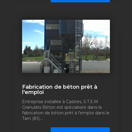
Fabrication de béton prêt à
l'emploi
Entreprise installée à Castres, S.T.E.M
Granulats Béton est spécialisée dans la
fabrication de béton prêt à l'emploi dans le
Tarn (81)....