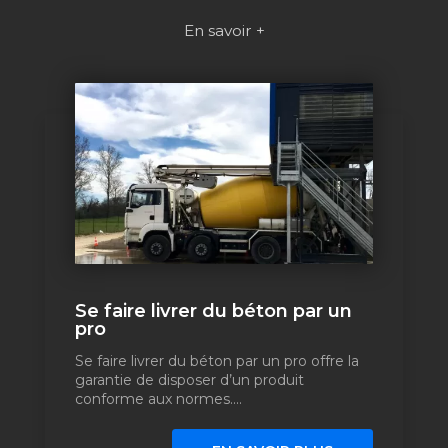
En savoir +
Se faire livrer du béton par un
pro
Se faire livrer du béton par un pro offre la
garantie de disposer d’un produit
conforme aux normes....